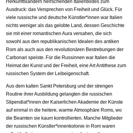
Herkunftsländern herrschenden Italienbildes zum
Ausdruck: das Versprechen von Freiheit und Glück. Für
viele russische und deutsche Künstler*innen war Italien
nichts weniger als das gelobte Land, dessen Geschichte
sie mit einer romantischen Aura versahen, die sich
sowohl aus den republikanischen Idealen des antiken
Rom als auch aus den revolutionären Bestrebungen der
Carbonari speiste. Für die Russinnen war Italien die
Heimat der Kunst und der Freiheit, eine Art Antithese zum
russischen System der Leibeigenschaft.
Aus dem kalten Sankt Petersburg und der strengen
Routine ihrer Ausbildung gelangten die russischen
Stipendiat*innen der Kaiserlichen Akademie der Künste
auf einmal in die heitere, warme Atmosphäre Roms, wo
die Beamten sie kaum kontrollierten. Manche Mitglieder
der russischen Künstler*innenkolonie in Rom waren