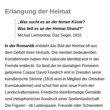
Erlangung der Heimat
„Was sucht es an der fernen Küste?
Was ließ es an der Heimat Strand?“
Michail Lermontow, Das Segel, 1832
In der Romantik
entsteht das Bild der Heimat oft aus
dem Gefühl ihres Verlusts. Die meisten bedeutenden
Künstlerinnen haben ihre nationale Identität erst in der
Fremde entdeckt. So fand der im damaligen Pommern
geborene Caspar David Friedrich erst in Dresden seine
künstlerische Stimme (1816 wird er Mitglied der Dresdner
Kunstakademie) und schuf hier eine neue Form der
Landschaftsmalerei. Friedrichs kleinformatige Gemälde
sind metaphorischer Ausdruck einer Seelenlandschaft:
Die Figuren - ob Liebespaare, Freunde oder Schwestern