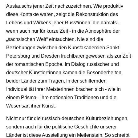
Austauschs jener Zeit nachzuzeichnen. Wie produktiv
diese Kontakte waren, zeigt die Rekonstruktion des
Lebens und Wirkens jener Russ*innen, die damals -
wenn auch nur für kurze Zeit - in die Atmosphäre der
„sächsischen Welt“ eintauchten. Nie sind die
Beziehungen zwischen den Kunstakademien Sankt
Petersburg und Dresden fruchtbarer gewesen als zur Zeit
der romantischen Epoche. Im Dialog russischer und
deutscher Künstler*innen kamen die Besonderheiten
beider Länder zum Tragen. In der schillernden
Individualität ihrer Meisterinnen brachen sich - wie in
einem Prisma - ihre nationalen Traditionen und die
Wesensart ihrer Kunst.
Nicht nur für die russisch-deutschen Kulturbeziehungen,
sondern auch für die politische Geschichte unserer
Länder ist diese Ausstellung ein Meilenstein. So schreibt