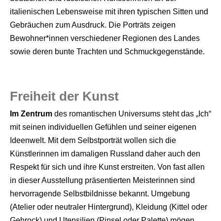
italienischen Lebensweise mit ihren typischen Sitten und
Gebräuchen zum Ausdruck. Die Porträts zeigen
Bewohner*innen verschiedener Regionen des Landes
sowie deren bunte Trachten und Schmuckgegenstände.
Freiheit der Kunst
Im Zentrum
des romantischen Universums steht das „Ich“
mit seinen individuellen Gefühlen und seiner eigenen
Ideenwelt. Mit dem Selbstporträt wollen sich die
Künstlerinnen im damaligen Russland daher auch den
Respekt für sich und ihre Kunst erstreiten. Von fast allen
in dieser Ausstellung präsentierten Meisterinnen sind
hervorragende Selbstbildnisse bekannt. Umgebung
(Atelier oder neutraler Hintergrund), Kleidung (Kittel oder
Gehrock) und Utensilien (Pinsel oder Palette) mögen