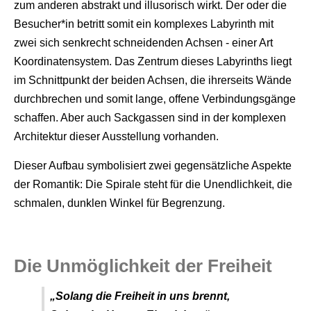
zum anderen abstrakt und illusorisch wirkt. Der oder die
Besucher*in betritt somit ein komplexes Labyrinth mit
zwei sich senkrecht schneidenden Achsen - einer Art
Koordinatensystem. Das Zentrum dieses Labyrinths liegt
im Schnittpunkt der beiden Achsen, die ihrerseits Wände
durchbrechen und somit lange, offene Verbindungsgänge
schaffen. Aber auch Sackgassen sind in der komplexen
Architektur dieser Ausstellung vorhanden.
Dieser Aufbau symbolisiert zwei gegensätzliche Aspekte
der Romantik: Die Spirale steht für die Unendlichkeit, die
schmalen, dunklen Winkel für Begrenzung.
Die Unmöglichkeit der Freiheit
„Solang die Freiheit in uns brennt,