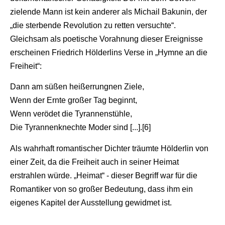
zielende Mann ist kein anderer als Michail Bakunin, der
„die sterbende Revolution zu retten versuchte“.
Gleichsam als poetische Vorahnung dieser Ereignisse
erscheinen Friedrich Hölderlins Verse in „Hymne an die
Freiheit“:
Dann am süßen heißerrungnen Ziele,
Wenn der Ernte großer Tag beginnt,
Wenn verödet die Tyrannenstühle,
Die Tyrannenknechte Moder sind [...].[6]
Als wahrhaft romantischer Dichter träumte Hölderlin von
einer Zeit, da die Freiheit auch in seiner Heimat
erstrahlen würde. „Heimat“ - dieser Begriff war für die
Romantiker von so großer Bedeutung, dass ihm ein
eigenes Kapitel der Ausstellung gewidmet ist.